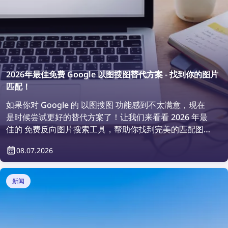
2026年最佳免费 Google 以图搜图替代方案 - 找到你的图片
匹配！
如果你对 Google 的 以图搜图 功能感到不太满意，现在
是时候尝试更好的替代方案了！让我们来看看 2026 年最
佳的 免费反向图片搜索工具，帮助你找到完美的匹配图
片！
08.07.2026
新闻