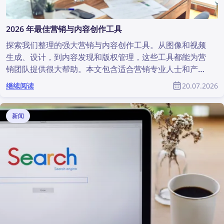
2026 年最佳营销与内容创作工具
探索我们整理的强大营销与内容创作工具。从图像和视频
生成、设计，到内容发现和版权管理，这些工具都能为营
销团队提供很大帮助。本文包含适合营销专业人士和产品
设计师的最佳营销与内容创作工具完整列表。
继续阅读
20.07.2026
新闻