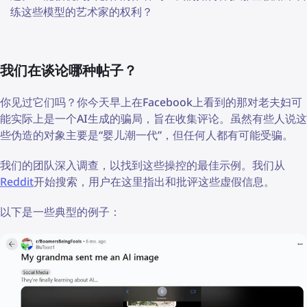
练这些模型的艺术家的权利？
我们在谈论哪种帖子？
你见过它们吗？你今天早上在Facebook上看到的那对老夫妇可
能实际上是一个AI生成的骗局，旨在收集评论。虽然有些人说这
些伪造的对象主要是“婴儿潮一代”，但任何人都有可能受骗。
我们的团队深入调查，以找到这些操控的最佳示例。我们从
Reddit
开始搜索，用户在这里指出和批评这些虚假信息。
以下是一些典型的例子：