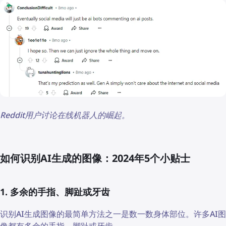
Reddit用户讨论在线机器人的崛起。
如何识别AI生成的图像：2024年5个小贴士
1. 多余的手指、脚趾或牙齿
识别AI生成图像的最简单方法之一是数一数身体部位。许多AI图
像都有多余的手指、脚趾或牙齿。