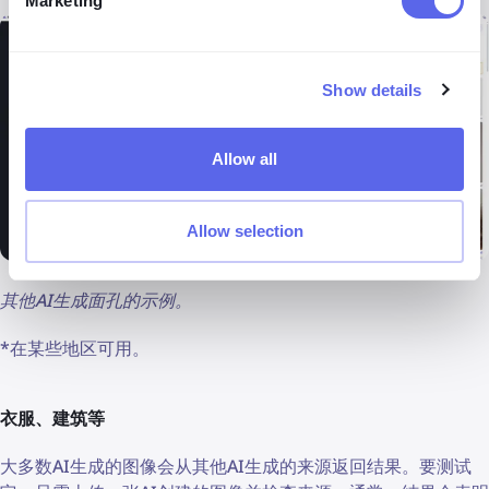
Marketing
Show details
Allow all
Allow selection
其他AI生成面孔的示例。
*在某些地区可用。
衣服、建筑等
大多数AI生成的图像会从其他AI生成的来源返回结果。要测试