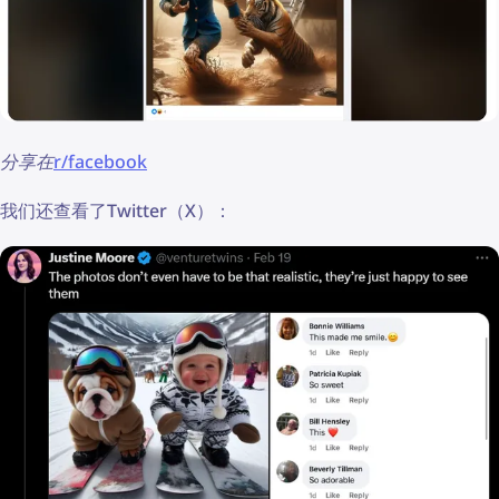
分享在
r/facebook
我们还查看了Twitter（X）：