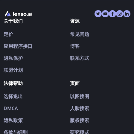
关于我们
资源
定价
常见问题
应用程序接口
博客
隐私保护
联系方式
联盟计划
法律帮助
页面
选择退出
以图搜图
DMCA
人脸搜索
隐私政策
版权搜索
条款与细则
研究模式