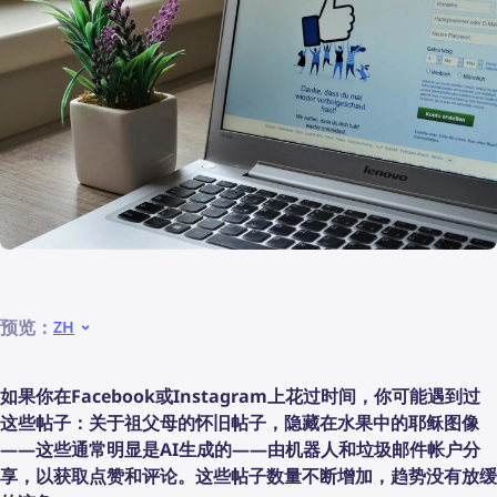
预览：
ZH
如果你在Facebook或Instagram上花过时间，你可能遇到过
这些帖子：关于祖父母的怀旧帖子，隐藏在水果中的耶稣图像
——这些通常明显是AI生成的——由机器人和垃圾邮件帐户分
享，以获取点赞和评论。这些帖子数量不断增加，趋势没有放缓