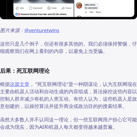
图片来源：
@venturetwins
这些只是几个例子，但还有很多其他的。我们必须保持警惕，仔
细观察我们在网上看到的内容，以避免上当受骗。
后果：死互联网理论
根据
这篇文章
， “死互联网理论”是一种阴谋论，认为互联网现在
主要由机器人活动和自动生成的内容组成，算法操控这些内容以
控制人群并减少有机的人类互动。有些人认为，这些机器人是故
意创建的，以操控算法并提升商业或政治目的的搜索结果。
虽然大多数人并不认同这一理论，但一些互联网用户担心它可能
会成为现实，因为AI和机器人每天都变得越来越普遍。