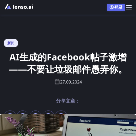
登录
新闻
AI生成的Facebook帖子激增
——不要让垃圾邮件愚弄你。
27.09.2024
分享文章：