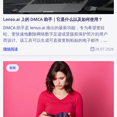
Lenso.ai 上的 DMCA 助手｜它是什么以及如何使用？
DMCA 助手是 lenso.ai 推出的最新功能，专为希望更轻
松、更快速地删除网络数字足迹或受版权保护照片的用户
而设计。该工具可以生成可直接复制粘贴的电子邮件，用
于向发现图片的网站发送 DMCA 删除请求。继续阅读，
继续阅读
28.07.2026
了解如何借助 lenso.ai 的 DMCA 助手从不同网站删除您
的图片内容。
新闻