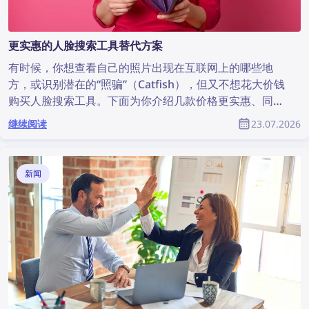
更实惠的人脸搜索工具替代方案
有时候，你想查看自己的照片出现在互联网上的哪些地
方，或识别潜在的“照骗”（Catfish），但又不想花大价钱
购买人脸搜索工具。下面为你介绍几款价格更实惠、同时
依然非常实用的替代方案。
继续阅读
23.07.2026
新闻