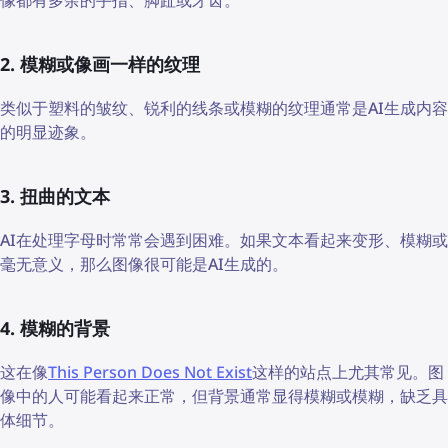
2. 模糊或像画一样的纹理
类似于塑料的皱纹、锐利的线条或模糊的纹理通常是AI生成内容
的明显迹象。
3. 扭曲的文本
AI在处理字母时常常会遇到困难。如果文本看起来变形、模糊或
毫无意义，那么图像很可能是AI生成的。
4. 模糊的背景
这在像
This Person Does Not Exist
这样的站点上尤其常见。图
像中的人可能看起来正常，但背景通常显得模糊或模糊，缺乏具
体细节。