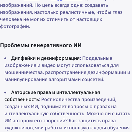
изображений. Но цель всегда одна: создавать
изображения, настолько реалистичные, чтобы глаз
человека не мог их отличить от настоящих
фотографий.
Проблемы генеративного ИИ
Дипфейки и дезинформация
: Поддельные
изображения и видео могут использоваться для
мошенничества, распространения дезинформации и
манипулирования алгоритмами соцсетей.
Авторские права и интеллектуальная
собственность
: Рост количества произведений,
созданных ИИ, поднимает вопросы о правах на
интеллектуальную собственность. Можно ли считать
ИИ автором его творений? Как защитить права
художников, чьи работы используются для обучения