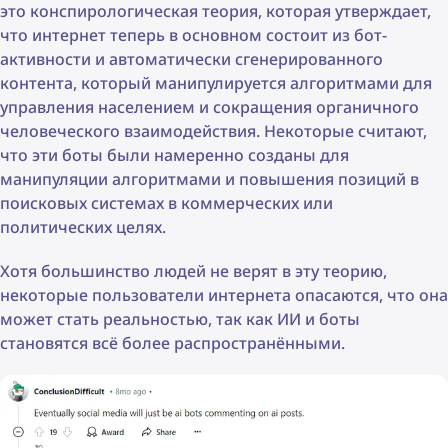
это конспирологическая теория, которая утверждает,
что интернет теперь в основном состоит из бот-
активности и автоматически сгенерированного
контента, который манипулируется алгоритмами для
управления населением и сокращения органичного
человеческого взаимодействия. Некоторые считают,
что эти боты были намеренно созданы для
манипуляции алгоритмами и повышения позиций в
поисковых системах в коммерческих или
политических целях.
Хотя большинство людей не верят в эту теорию,
некоторые пользователи интернета опасаются, что она
может стать реальностью, так как ИИ и боты
становятся всё более распространёнными.