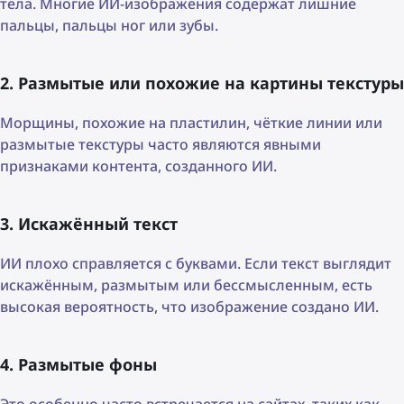
тела. Многие ИИ-изображения содержат лишние
пальцы, пальцы ног или зубы.
2. Размытые или похожие на картины текстуры
Морщины, похожие на пластилин, чёткие линии или
размытые текстуры часто являются явными
признаками контента, созданного ИИ.
3. Искажённый текст
ИИ плохо справляется с буквами. Если текст выглядит
искажённым, размытым или бессмысленным, есть
высокая вероятность, что изображение создано ИИ.
4. Размытые фоны
Это особенно часто встречается на сайтах, таких как