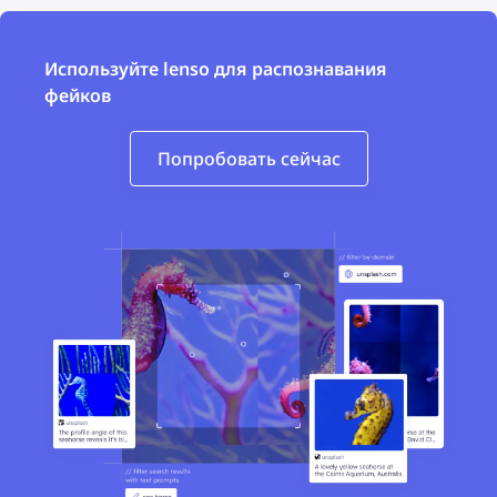
Используйте lenso для распознавания
фейков
Попробовать сейчас