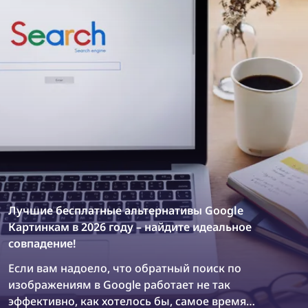
продуктовых дизайнеров.
Лучшие бесплатные альтернативы Google
Картинкам в 2026 году – найдите идеальное
совпадение!
Если вам надоело, что обратный поиск по
изображениям в Google работает не так
эффективно, как хотелось бы, самое время