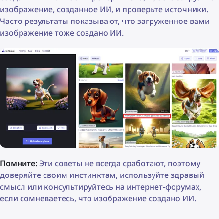
изображение, созданное ИИ, и проверьте источники.
Часто результаты показывают, что загруженное вами
изображение тоже создано ИИ.
Помните:
Эти советы не всегда сработают, поэтому
доверяйте своим инстинктам, используйте здравый
смысл или консультируйтесь на интернет-форумах,
если сомневаетесь, что изображение создано ИИ.