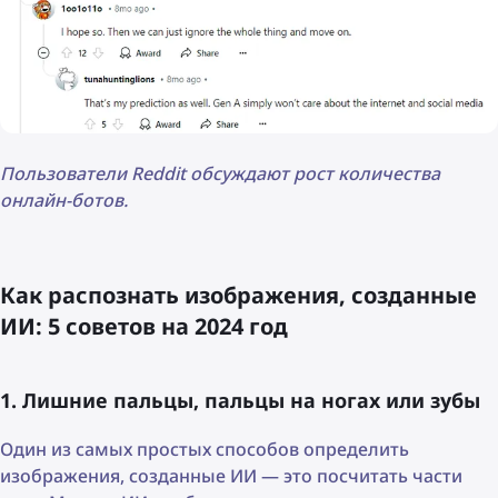
Пользователи Reddit обсуждают рост количества
онлайн-ботов.
Как распознать изображения, созданные
ИИ: 5 советов на 2024 год
1. Лишние пальцы, пальцы на ногах или зубы
Один из самых простых способов определить
изображения, созданные ИИ — это посчитать части