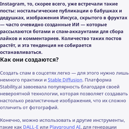
Instagram, то, скорее всего, уже встречали такие
посты: ностальгические публикации о бабушках и
дедушках, изображения Иисуса, скрытого в фруктах
— часто очевидно созданные ИИ — которые
рассылаются ботами и спам-аккаунтами для сбора
лайков и комментариев. Количество таких постов
растёт, и эта тенденция не собирается
останавливаться.
Как они создаются?
Создать спам в соцсетях легко — для этого нужно лишь
немного практики и
Stable Diffusion
. Платформа
Stability.ai завоевала популярность благодаря своей
невероятной технологии, которая позволяет создавать
настолько реалистичные изображения, что их сложно
отличить от фотографий.
Конечно, можно использовать и другие инструменты,
такие как
DALL-E
или
Playground AI
, для генерации