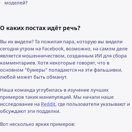
моделей?
О каких постах идёт речь?
Вы их видели? Та пожилая пара, которую вы видели
сегодня утром на Facebook, возможно, на самом деле
является мошенничеством, созданным ИИ для сбора
комментариев. Хотя некоторые говорят, что в
основном "бумеры" попадаются на эти фальшивки,
любой может быть обманут.
Наша команда углубилась в изучение лучших
примеров таких манипуляций. Мы начали наше
исследование на
Reddit
, где пользователи указывают и
обсуждают эти подделки.
Вот несколько ярких примеров: