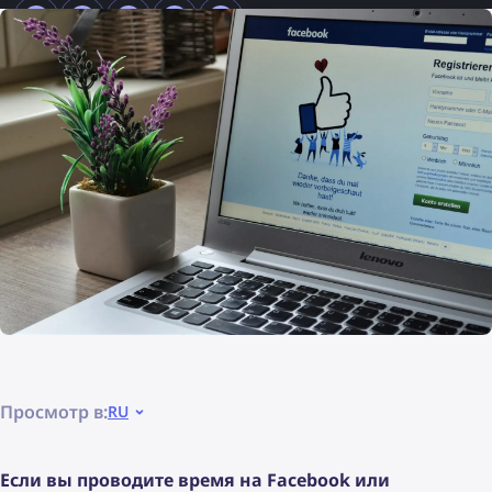
Просмотр в:
RU
Если вы проводите время на Facebook или