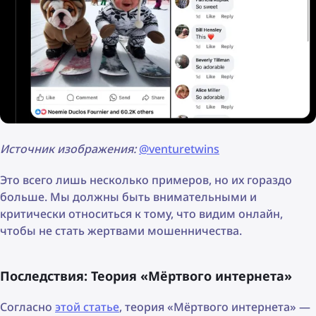
Источник изображения:
@venturetwins
Это всего лишь несколько примеров, но их гораздо
больше. Мы должны быть внимательными и
критически относиться к тому, что видим онлайн,
чтобы не стать жертвами мошенничества.
Последствия: Теория «Мёртвого интернета»
Согласно
этой статье
, теория «Мёртвого интернета» —