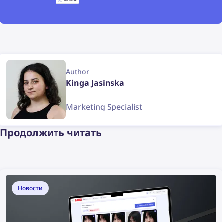
Author
Kinga Jasinska
Marketing Specialist
Продолжить читать
Новости