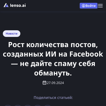
Войти
Новости
Рост количества постов,
созданных ИИ на Facebook
— не дайте спаму себя
обмануть.
27.09.2024
Поделиться статьей: