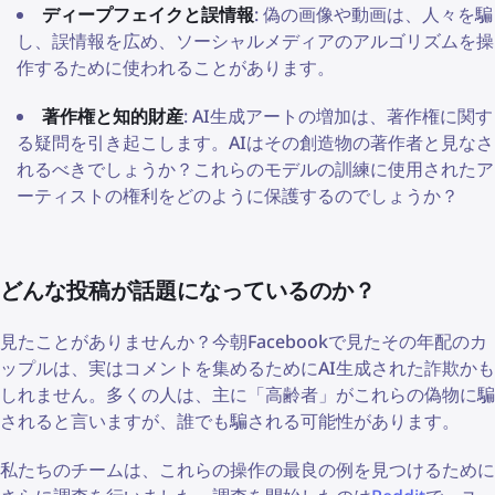
ディープフェイクと誤情報
: 偽の画像や動画は、人々を騙
し、誤情報を広め、ソーシャルメディアのアルゴリズムを操
作するために使われることがあります。
著作権と知的財産
: AI生成アートの増加は、著作権に関す
る疑問を引き起こします。AIはその創造物の著作者と見なさ
れるべきでしょうか？これらのモデルの訓練に使用されたア
ーティストの権利をどのように保護するのでしょうか？
どんな投稿が話題になっているのか？
見たことがありませんか？今朝Facebookで見たその年配のカ
ップルは、実はコメントを集めるためにAI生成された詐欺かも
しれません。多くの人は、主に「高齢者」がこれらの偽物に騙
されると言いますが、誰でも騙される可能性があります。
私たちのチームは、これらの操作の最良の例を見つけるために