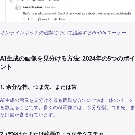
オンラインボットの増加について議論するRedditユーザー。
AI生成の画像を見分ける方法: 2024年の5つのポイ
ント
1. 余分な指、つま先、または歯
AI生成の画像を見分ける最も簡単な方法の1つは、体のパーツ
を数えることです。多くのAI画像には、余分な指、つま先、ま
たは歯が含まれています。
2. ぼやけたまたは絵画のようなテクスチャ