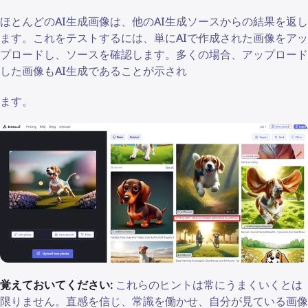
ほとんどのAI生成画像は、他のAI生成ソースからの結果を返し
ます。これをテストするには、単にAIで作成された画像をアッ
プロードし、ソースを確認します。多くの場合、アップロード
した画像もAI生成であることが示され
ます。
覚えておいてください:
これらのヒントは常にうまくいくとは
限りません。直感を信じ、常識を働かせ、自分が見ている画像