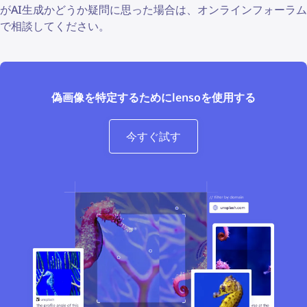
がAI生成かどうか疑問に思った場合は、オンラインフォーラム
で相談してください。
偽画像を特定するためにlensoを使用する
今すぐ試す