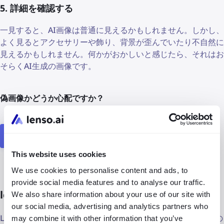
5. 詳細を確認する
一見すると、AI画像は普通に見えるかもしれません。しかし、
よく見るとアクセサリーや飾り、背景が歪んでいたり不自然に
見えるかもしれません。何かがおかしいと感じたら、それはお
そらくAI生成の画像です。
偽画像かどうか心配ですか？
ディープフェイクの見分け方を確認する
This website uses cookies
We use cookies to personalise content and ads, to
provide social media features and to analyse our traffic.
lenso.aiで偽画像を特定
We also share information about your use of our site with
our social media, advertising and analytics partners who
Lensoは、数秒で同一または類似の画像を識別できるAI対応の
may combine it with other information that you’ve