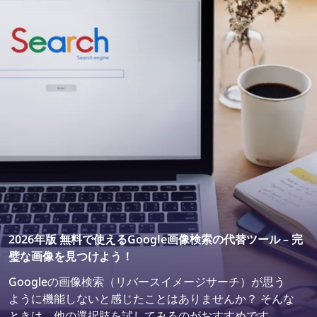
2026年版 無料で使えるGoogle画像検索の代替ツール – 完
璧な画像を見つけよう！
Googleの画像検索（リバースイメージサーチ）が思う
ように機能しないと感じたことはありませんか？ そんな
ときは、他の選択肢を試してみるのがおすすめです。