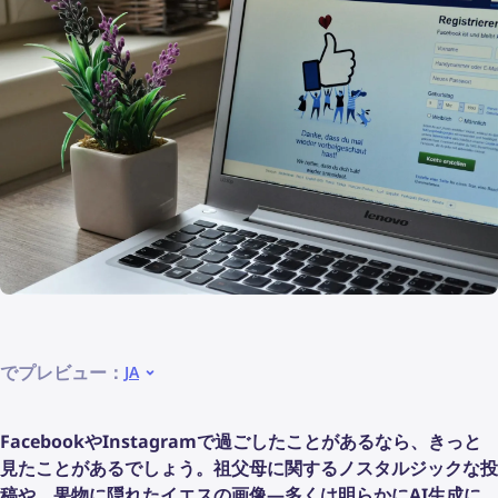
でプレビュー：
JA
FacebookやInstagramで過ごしたことがあるなら、きっと
見たことがあるでしょう。祖父母に関するノスタルジックな投
稿や、果物に隠れたイエスの画像—多くは明らかにAI生成に