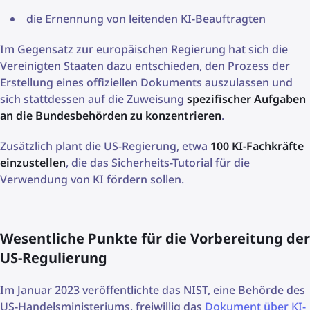
die Ernennung von leitenden KI-Beauftragten
Im Gegensatz zur europäischen Regierung hat sich die
Vereinigten Staaten dazu entschieden, den Prozess der
Erstellung eines offiziellen Dokuments auszulassen und
sich stattdessen auf die Zuweisung
spezifischer Aufgaben
an die Bundesbehörden zu konzentrieren
.
Zusätzlich plant die US-Regierung, etwa
100 KI-Fachkräfte
einzustellen
, die das Sicherheits-Tutorial für die
Verwendung von KI fördern sollen.
Wesentliche Punkte für die Vorbereitung der
US-Regulierung
Im Januar 2023 veröffentlichte das NIST, eine Behörde des
US-Handelsministeriums, freiwillig das
Dokument über KI-