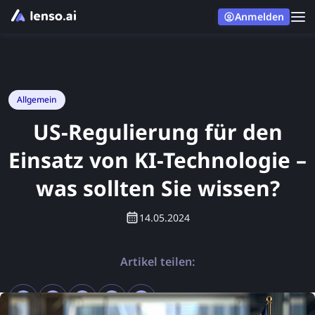
Anmelden
Allgemein
US-Regulierung für den
Einsatz von KI-Technologie –
was sollten Sie wissen?
14.05.2024
Artikel teilen: