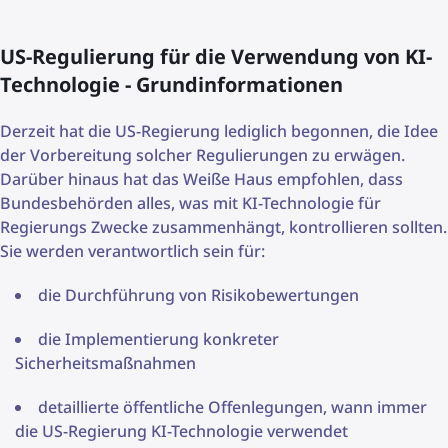
US-Regulierung für die Verwendung von KI-
Technologie - Grundinformationen
Derzeit hat die US-Regierung lediglich begonnen, die Idee
der Vorbereitung solcher Regulierungen zu erwägen.
Darüber hinaus hat das Weiße Haus empfohlen, dass
Bundesbehörden alles, was mit KI-Technologie für
Regierungs Zwecke zusammenhängt, kontrollieren sollten.
Sie werden verantwortlich sein für:
die Durchführung von Risikobewertungen
die Implementierung konkreter
Sicherheitsmaßnahmen
detaillierte öffentliche Offenlegungen, wann immer
die US-Regierung KI-Technologie verwendet