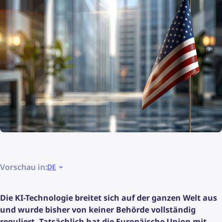
Vorschau in:
DE
Die KI-Technologie breitet sich auf der ganzen Welt aus
und wurde bisher von keiner Behörde vollständig
reguliert. Tatsächlich hat die Europäische Union mit