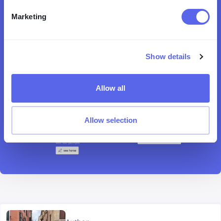
Marketing
Show details
Allow all
Allow selection