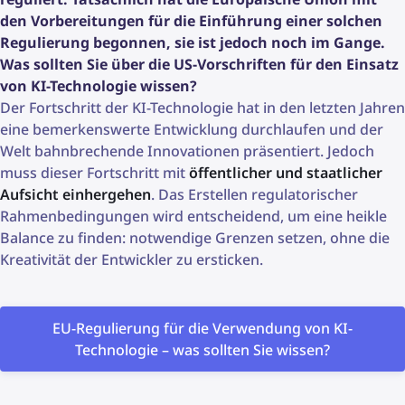
den Vorbereitungen für die Einführung einer solchen
Regulierung begonnen, sie ist jedoch noch im Gange.
Was sollten Sie über die US-Vorschriften für den Einsatz
von KI-Technologie wissen?
Der Fortschritt der KI-Technologie hat in den letzten Jahren
eine bemerkenswerte Entwicklung durchlaufen und der
Welt bahnbrechende Innovationen präsentiert. Jedoch
muss dieser Fortschritt mit
öffentlicher und staatlicher
Aufsicht einhergehen
. Das Erstellen regulatorischer
Rahmenbedingungen wird entscheidend, um eine heikle
Balance zu finden: notwendige Grenzen setzen, ohne die
Kreativität der Entwickler zu ersticken.
EU-Regulierung für die Verwendung von KI-
Technologie – was sollten Sie wissen?