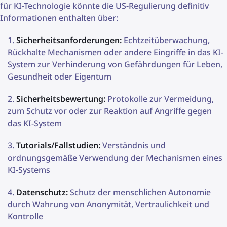
für KI-Technologie könnte die US-Regulierung definitiv
Informationen enthalten über:
Sicherheitsanforderungen:
Echtzeitüberwachung,
Rückhalte Mechanismen oder andere Eingriffe in das KI-
System zur Verhinderung von Gefährdungen für Leben,
Gesundheit oder Eigentum
Sicherheitsbewertung:
Protokolle zur Vermeidung,
zum Schutz vor oder zur Reaktion auf Angriffe gegen
das KI-System
Tutorials/Fallstudien:
Verständnis und
ordnungsgemäße Verwendung der Mechanismen eines
KI-Systems
Datenschutz:
Schutz der menschlichen Autonomie
durch Wahrung von Anonymität, Vertraulichkeit und
Kontrolle