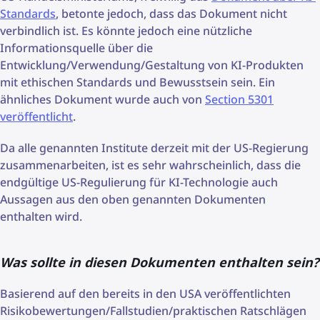
Standards
, betonte jedoch, dass das Dokument nicht
verbindlich ist. Es könnte jedoch eine nützliche
Informationsquelle über die
Entwicklung/Verwendung/Gestaltung von KI-Produkten
mit ethischen Standards und Bewusstsein sein. Ein
ähnliches Dokument wurde auch von
Section 5301
veröffentlicht
.
Da alle genannten Institute derzeit mit der US-Regierung
zusammenarbeiten, ist es sehr wahrscheinlich, dass die
endgültige US-Regulierung für KI-Technologie auch
Aussagen aus den oben genannten Dokumenten
enthalten wird.
Was sollte in diesen Dokumenten enthalten sein?
Basierend auf den bereits in den USA veröffentlichten
Risikobewertungen/Fallstudien/praktischen Ratschlägen