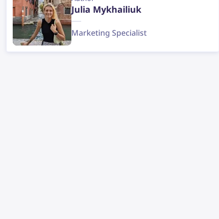
Julia Mykhailiuk
Marketing Specialist