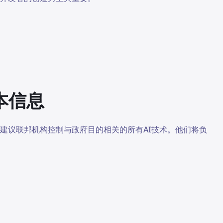
本信息
建议联邦机构控制与政府目的相关的所有AI技术。他们将负