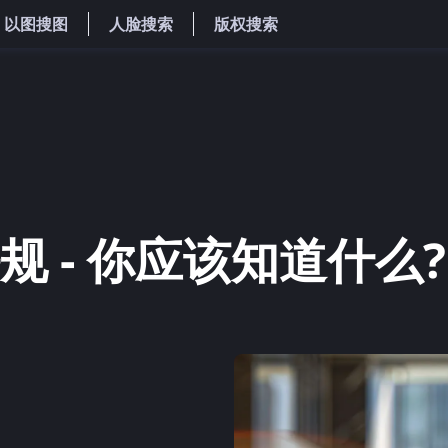
以图搜图
人脸搜索
版权搜索
规 - 你应该知道什么?