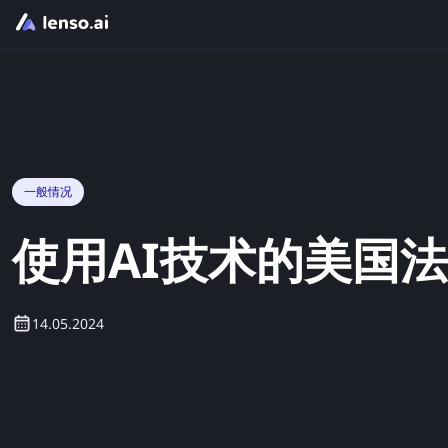
一般情况
使用AI技术的美国法
14.05.2024