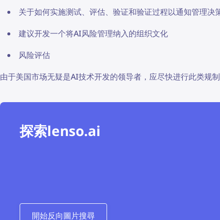
关于如何实施测试、评估、验证和验证过程以通知管理决
建议开发一个将AI风险管理纳入的组织文化
风险评估
由于美国市场无疑是AI技术开发的领导者，应尽快进行此类规
探索lenso.ai
開始反向圖片搜尋