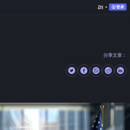
ZH
登录
分享文章：