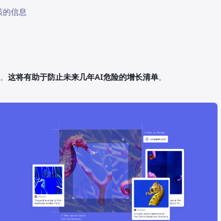
策的信息
制。
这将有助于防止未来几年AI危险的增长清单
。