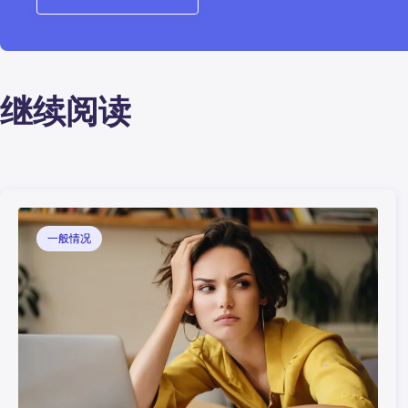
继续阅读
一般情况