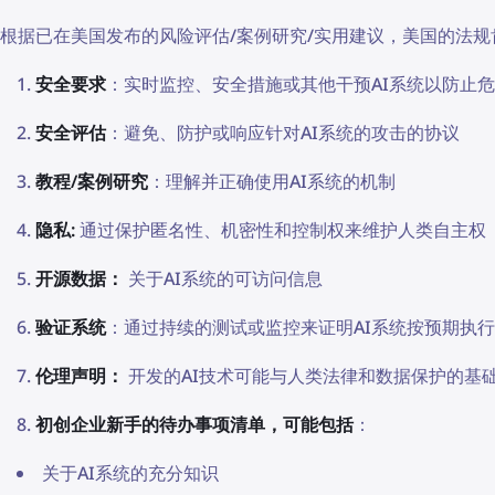
根据已在美国发布的风险评估/案例研究/实用建议，美国的法
安全要求
：实时监控、安全措施或其他干预AI系统以防止
安全评估
：避免、防护或响应针对AI系统的攻击的协议
教程/案例研究
：理解并正确使用AI系统的机制
隐私:
通过保护匿名性、机密性和控制权来维护人类自主权
开源数据：
关于AI系统的可访问信息
验证系统
：通过持续的测试或监控来证明AI系统按预期执行
伦理声明：
开发的AI技术可能与人类法律和数据保护的基
初创企业新手的待办事项清单，可能包括
：
关于AI系统的充分知识