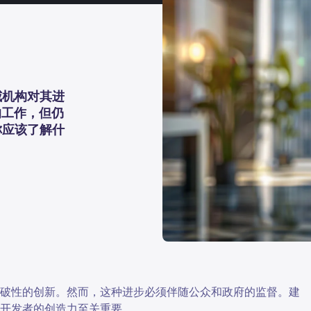
威机构对其进
的工作，但仍
你应该了解什
突破性的创新。然而，这种进步必须伴随公众和政府的监督。建
开发者的创造力至关重要。