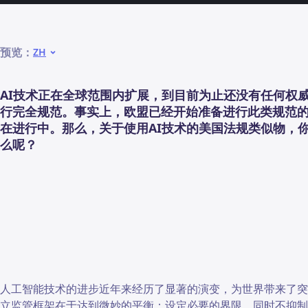
预览：
ZH
AI技术正在全球范围内扩展，到目前为止还没有任何权
行完全规范。事实上，欧盟已经开始准备进行此类规范
在进行中。那么，关于使用AI技术的美国法规类似物，
么呢？
人工智能技术的进步近年来经历了显著的演变，为世界带来了
立监管框架在于达到微妙的平衡：设定必要的界限，同时不抑制