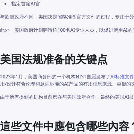
指定首席AI官
与欧洲政府不同，美国决定省略准备官方文件的过程，专注于分
此外，美国政府计划聘请约100名AI专业人员，以促进使用AI
美国法规准备的关键点
2023年1月，美国商务部的一个机构NIST自愿发布了
AI标准文
用/设计符合伦理和意识标准的AI产品的有用信息来源。类似的
由于所有提到的机构目前都在与美国政府合作，最终的美国AI
這些文件中應包含哪些內容