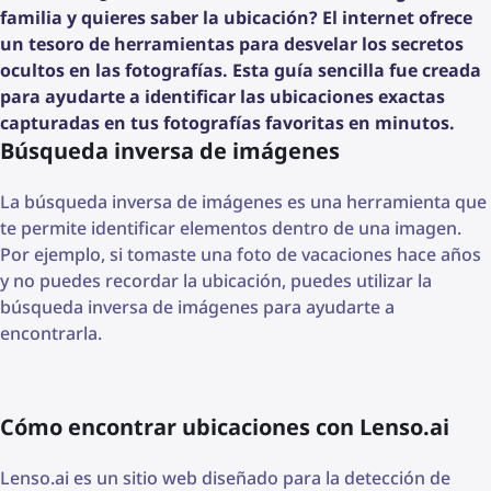
familia y quieres saber la ubicación? El internet ofrece
un tesoro de herramientas para desvelar los secretos
ocultos en las fotografías. Esta guía sencilla fue creada
para ayudarte a identificar las ubicaciones exactas
capturadas en tus fotografías favoritas en minutos.
Búsqueda inversa de imágenes
La búsqueda inversa de imágenes es una herramienta que
te permite identificar elementos dentro de una imagen.
Por ejemplo, si tomaste una foto de vacaciones hace años
y no puedes recordar la ubicación, puedes utilizar la
búsqueda inversa de imágenes para ayudarte a
encontrarla.
Cómo encontrar ubicaciones con Lenso.ai
Lenso.ai es un sitio web diseñado para la detección de