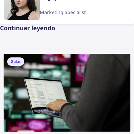
Marketing Specialist
Continuar leyendo
Guías