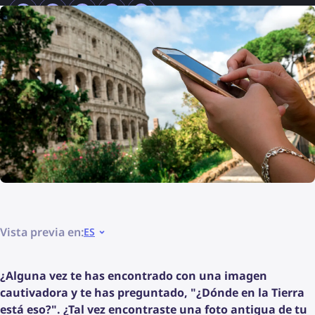
Vista previa en:
ES
¿Alguna vez te has encontrado con una imagen
cautivadora y te has preguntado, "¿Dónde en la Tierra
está eso?". ¿Tal vez encontraste una foto antigua de tu