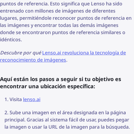
puntos de referencia. Esto significa que Lenso ha sido
entrenado con millones de imágenes de diferentes
lugares, permitiéndole reconocer puntos de referencia en
las imágenes y encontrar todas las demás imágenes
donde se encontraron puntos de referencia similares o
idénticos.
Descubre por qué
Lenso.ai revoluciona la tecnología de
reconocimiento de imágenes
.
Aquí están los pasos a seguir si tu objetivo es
encontrar una ubicación específica:
Visita
lenso.ai
Sube una imagen en el área designada en la página
principal. Gracias al sistema fácil de usar, puedes pegar
la imagen o usar la URL de la imagen para la búsqueda.