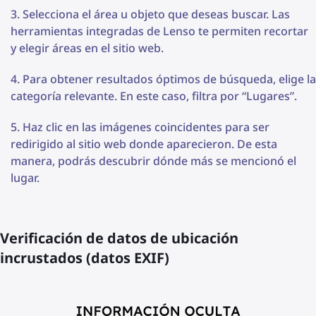
Selecciona el área u objeto que deseas buscar. Las
herramientas integradas de Lenso te permiten recortar
y elegir áreas en el sitio web.
Para obtener resultados óptimos de búsqueda, elige la
categoría relevante. En este caso, filtra por “Lugares”.
Haz clic en las imágenes coincidentes para ser
redirigido al sitio web donde aparecieron. De esta
manera, podrás descubrir dónde más se mencionó el
lugar.
Verificación de datos de ubicación
incrustados (datos EXIF)