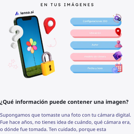
¿Qué información puede contener una imagen?
Supongamos que tomaste una foto con tu cámara digital.
Fue hace años, no tienes idea de cuándo, qué cámara era,
o dónde fue tomada. Ten cuidado, porque esta