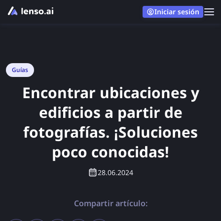
Iniciar sesión
Guías
Encontrar ubicaciones y
edificios a partir de
fotografías. ¡Soluciones
poco conocidas!
28.06.2024
Compartir artículo: