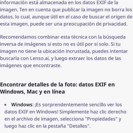
información está almacenada en los datos EXIF de la
imagen. Ten en cuenta que publicar la imagen no borra los
datos, lo cual, aunque útil en el caso de buscar el origen de
esta imagen, puede ser una preocupación de privacidad.
Recomendamos combinar esta técnica con la búsqueda
inversa de imágenes si esto no es útil por sí solo. Si tu
imagen no tiene la ubicación incrustada, puedes intentar
buscarla con Lenso.ai, y luego extraer los datos de las
imágenes que encontraste.
Encontrar detalles de la foto: datos EXIF en
Windows, Mac y en línea
Windows
: ¡Es sorprendentemente sencillo ver los
datos EXIF en Windows! Simplemente haz clic derecho
en el archivo de imagen, selecciona "Propiedades" y
luego haz clic en la pestaña "Detalles".