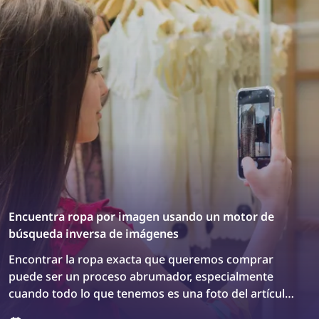
Encuentra ropa por imagen usando un motor de
búsqueda inversa de imágenes
Encontrar la ropa exacta que queremos comprar
puede ser un proceso abrumador, especialmente
cuando todo lo que tenemos es una foto del artículo.
Sin embargo, hay una solución: ¡los motores de