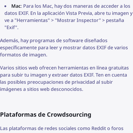
Mac
: Para los Mac, hay dos maneras de acceder a los
datos EXIF. En la aplicación Vista Previa, abre tu imagen y
ve a "Herramientas" > "Mostrar Inspector" > pestaña
"Exif".
Además, hay programas de software diseñados
específicamente para leer y mostrar datos EXIF de varios
formatos de imagen.
Varios sitios web ofrecen herramientas en línea gratuitas
para subir tu imagen y extraer datos EXIF. Ten en cuenta
las posibles preocupaciones de privacidad al subir
imágenes a sitios web desconocidos.
Plataformas de Crowdsourcing
Las plataformas de redes sociales como Reddit o foros