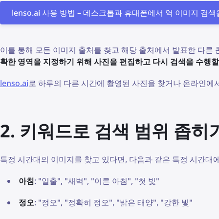
lenso.ai 사용 방법 – 데스크톱과 휴대폰에서 역 이미지 
이를 통해 모든 이미지 출처를 찾고 해당 출처에서 발표한 다른 
확한 영역을 지정하기 위해 사진을 편집하고
다시 검색을 수행할
lenso.ai
로 하루의 다른 시간에 촬영된 사진을 찾거나 온라인에서
2. 키워드로 검색 범위 좁히
특정 시간대의 이미지를 찾고 있다면, 다음과 같은 특정 시간대에
아침
: "일출", "새벽", "이른 아침", "첫 빛"
정오
: "정오", "정확히 정오", "밝은 태양", "강한 빛"