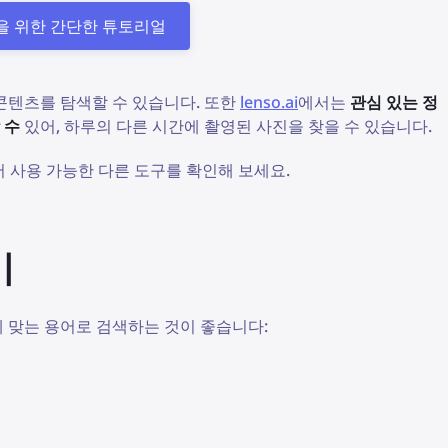
검색을 위한 간단한 튜토리얼
콘텐츠를 탐색할 수 있습니다. 또한
lenso.ai
에서는
관심 있는 정
 수
있어, 하루의 다른 시간에 촬영된 사진을 찾을 수 있습니다.
 사용 가능한 다른 도구를 확인해 보세요.
기
 맞는 용어로 검색하는 것이 좋습니다: