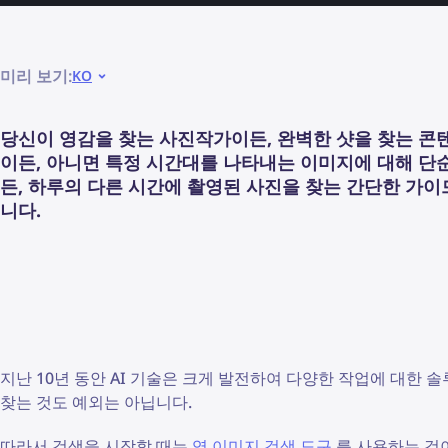
미리 보기:
KO
당신이 영감을 찾는 사진작가이든, 완벽한 샷을 찾는 콘
이든, 아니면 특정 시간대를 나타내는 이미지에 대해 단
든, 하루의 다른 시간에 촬영된 사진을 찾는 간단한 가
니다.
지난 10년 동안 AI 기술은 크게 발전하여 다양한 작업에 대한
찾는 것도 예외는 아닙니다.
따라서 검색을 시작할 때는
역 이미지 검색 도구
를 사용하는 것