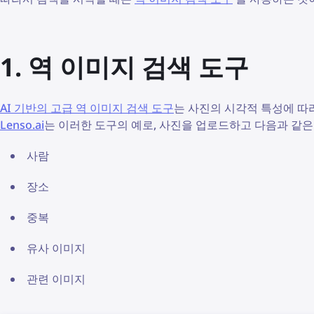
1. 역 이미지 검색 도구
AI 기반의 고급 역 이미지 검색 도구
는 사진의 시각적 특성에 따
Lenso.ai
는 이러한 도구의 예로, 사진을 업로드하고 다음과 같은
사람
장소
중복
유사 이미지
관련 이미지