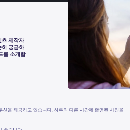
텐츠 제작자
순히 궁금하
이드를 소개합
 솔루션을 제공하고 있습니다. 하루의 다른 시간에 촬영된 사진을
이 좋습니다.