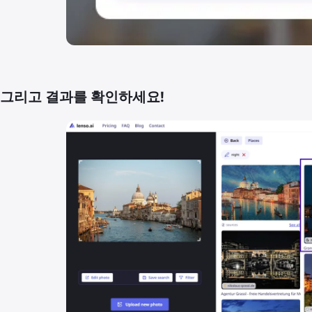
그리고 결과를 확인하세요!