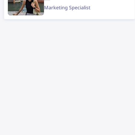
Marketing Specialist