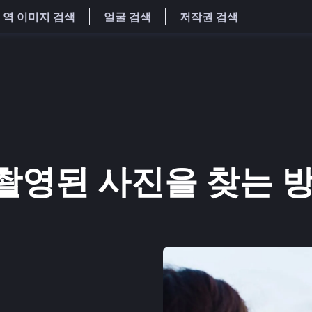
역 이미지 검색
얼굴 검색
저작권 검색
촬영된 사진을 찾는 