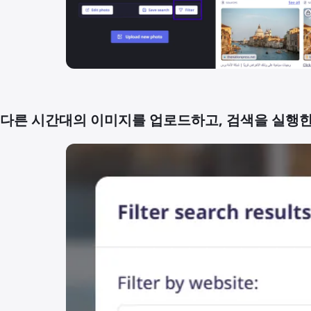
다른 시간대의 이미지를 업로드하고, 검색을 실행한