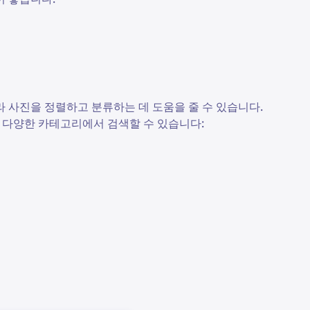
라 사진을 정렬하고 분류하는 데 도움을 줄 수 있습니다.
 다양한 카테고리에서 검색할 수 있습니다: