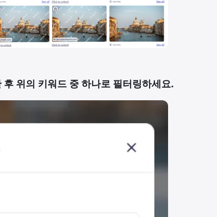
 후 위의 키워드 중 하나로 필터링하세요.