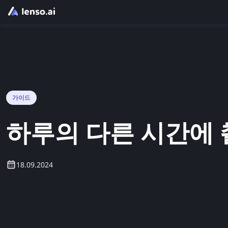
가이드
하루의 다른 시간에 
18.09.2024