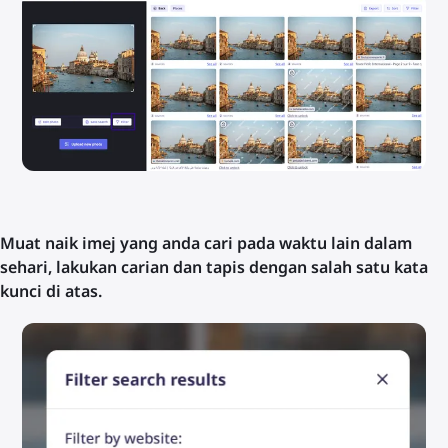
Muat naik imej yang anda cari pada waktu lain dalam
sehari, lakukan carian dan tapis dengan salah satu kata
kunci di atas.