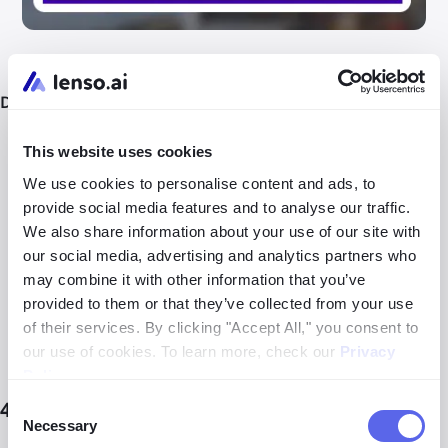
Dan semak hasilnya:
This website uses cookies
We use cookies to personalise content and ads, to
provide social media features and to analyse our traffic.
We also share information about your use of our site with
our social media, advertising and analytics partners who
may combine it with other information that you’ve
provided to them or that they’ve collected from your use
of their services. By clicking "Accept All," you consent to
our use of cookies. To learn more, check our
Privacy
Policy
.
4. Semak Metadata (Data EXIF)
Consent
Necessary
Selection