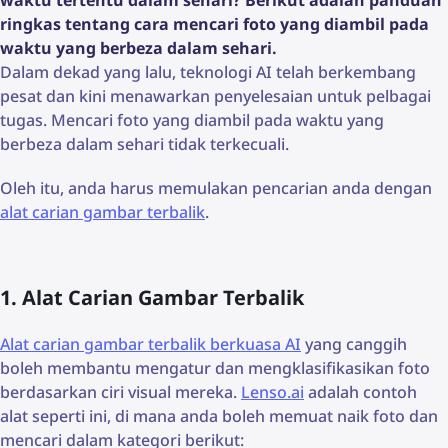
waktu tertentu dalam sehari? Berikut adalah panduan
ringkas tentang cara mencari foto yang diambil pada
waktu yang berbeza dalam sehari.
Dalam dekad yang lalu, teknologi AI telah berkembang
pesat dan kini menawarkan penyelesaian untuk pelbagai
tugas. Mencari foto yang diambil pada waktu yang
berbeza dalam sehari tidak terkecuali.
Oleh itu, anda harus memulakan pencarian anda dengan
alat carian gambar terbalik
.
1. Alat Carian Gambar Terbalik
Alat carian gambar terbalik berkuasa AI
yang canggih
boleh membantu mengatur dan mengklasifikasikan foto
berdasarkan ciri visual mereka.
Lenso.ai
adalah contoh
alat seperti ini, di mana anda boleh memuat naik foto dan
mencari dalam kategori berikut: