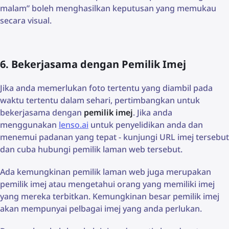
malam” boleh menghasilkan keputusan yang memukau
secara visual.
6. Bekerjasama dengan Pemilik Imej
Jika anda memerlukan foto tertentu yang diambil pada
waktu tertentu dalam sehari, pertimbangkan untuk
bekerjasama dengan
pemilik imej
. Jika anda
menggunakan
lenso.ai
untuk penyelidikan anda dan
menemui padanan yang tepat - kunjungi URL imej tersebut
dan cuba hubungi pemilik laman web tersebut.
Ada kemungkinan pemilik laman web juga merupakan
pemilik imej atau mengetahui orang yang memiliki imej
yang mereka terbitkan. Kemungkinan besar pemilik imej
akan mempunyai pelbagai imej yang anda perlukan.