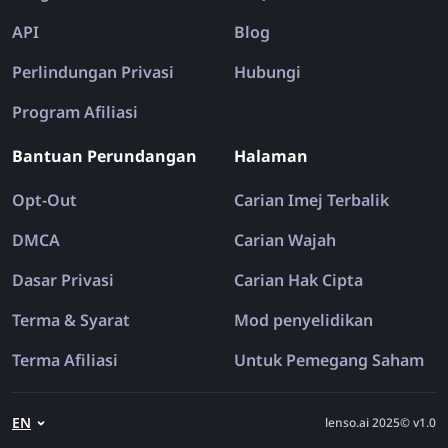
API
Blog
Perlindungan Privasi
Hubungi
Program Afiliasi
Bantuan Perundangan
Halaman
Opt-Out
Carian Imej Terbalik
DMCA
Carian Wajah
Dasar Privasi
Carian Hak Cipta
Terma & Syarat
Mod penyelidikan
Terma Afiliasi
Untuk Pemegang Saham
EN
lenso.ai 2025© v1.0