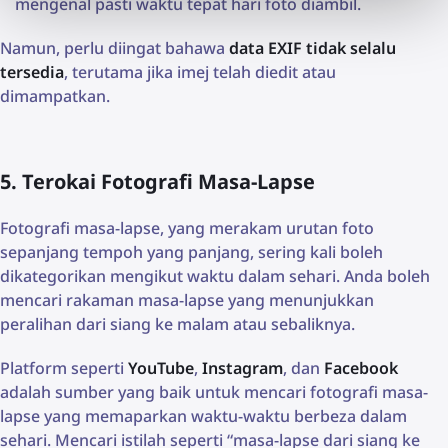
mengenal pasti waktu tepat hari foto diambil.
Namun, perlu diingat bahawa
data EXIF tidak selalu
tersedia
, terutama jika imej telah diedit atau
dimampatkan.
5. Terokai Fotografi Masa-Lapse
Fotografi masa-lapse, yang merakam urutan foto
sepanjang tempoh yang panjang, sering kali boleh
dikategorikan mengikut waktu dalam sehari. Anda boleh
mencari rakaman masa-lapse yang menunjukkan
peralihan dari siang ke malam atau sebaliknya.
Platform seperti
YouTube
,
Instagram
, dan
Facebook
adalah sumber yang baik untuk mencari fotografi masa-
lapse yang memaparkan waktu-waktu berbeza dalam
sehari. Mencari istilah seperti “masa-lapse dari siang ke