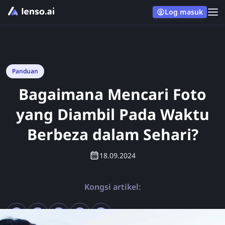
Log masuk
Panduan
Bagaimana Mencari Foto
yang Diambil Pada Waktu
Berbeza dalam Sehari?
18.09.2024
Kongsi artikel: