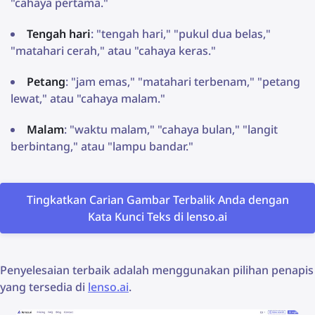
"cahaya pertama."
Tengah hari
: "tengah hari," "pukul dua belas,"
"matahari cerah," atau "cahaya keras."
Petang
: "jam emas," "matahari terbenam," "petang
lewat," atau "cahaya malam."
Malam
: "waktu malam," "cahaya bulan," "langit
berbintang," atau "lampu bandar."
Tingkatkan Carian Gambar Terbalik Anda dengan
Kata Kunci Teks di lenso.ai
Penyelesaian terbaik adalah menggunakan pilihan penapis
yang tersedia di
lenso.ai
.