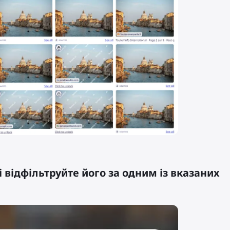
і відфільтруйте його за одним із вказаних