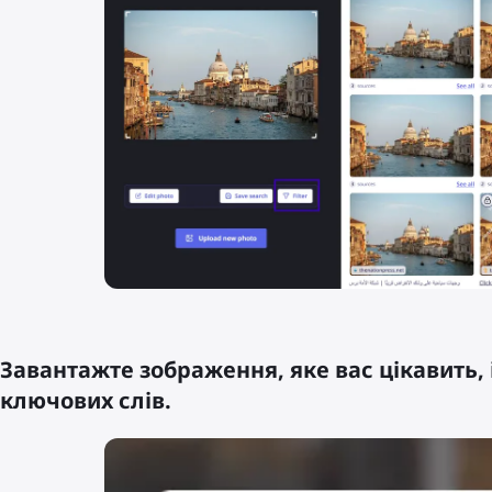
Завантажте зображення, яке вас цікавить, 
ключових слів.