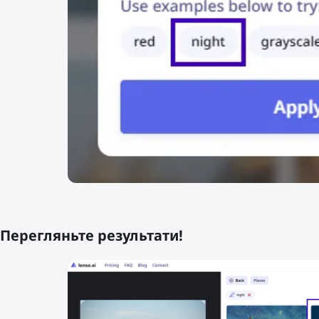
Перегляньте результати!