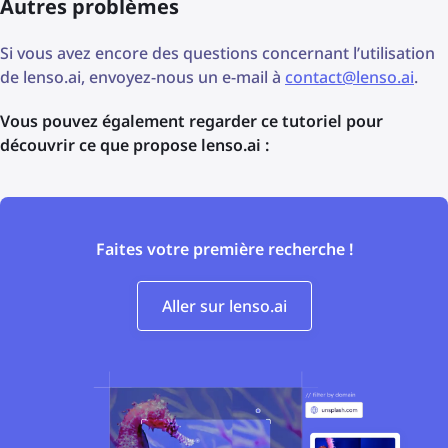
Autres problèmes
Si vous avez encore des questions concernant l’utilisation
de lenso.ai, envoyez-nous un e-mail à
contact@lenso.ai
.
Vous pouvez également regarder ce tutoriel pour
découvrir ce que propose lenso.ai :
Faites votre première recherche !
Aller sur lenso.ai