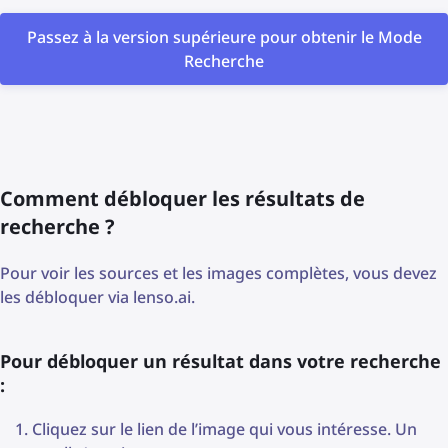
Passez à la version supérieure pour obtenir le Mode
Recherche
Comment débloquer les résultats de
recherche ?
Pour voir les sources et les images complètes, vous devez
les débloquer via lenso.ai.
Pour débloquer un résultat dans votre recherche
:
Cliquez sur le lien de l’image qui vous intéresse. Un