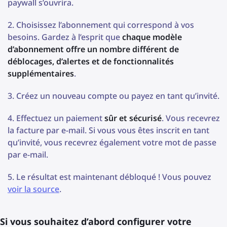
paywall s’ouvrira.
Choisissez l’abonnement qui correspond à vos
besoins. Gardez à l’esprit que
chaque modèle
d’abonnement offre un nombre différent de
déblocages, d’alertes et de fonctionnalités
supplémentaires
.
Créez un nouveau compte ou payez en tant qu’invité.
Effectuez un paiement
sûr et sécurisé
. Vous recevrez
la facture par e-mail. Si vous vous êtes inscrit en tant
qu’invité, vous recevrez également votre mot de passe
par e-mail.
Le résultat est maintenant débloqué ! Vous pouvez
voir la source
.
Si vous souhaitez d’abord configurer votre