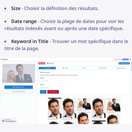
Size
- Choisir la définition des résultats.
Date range
- Choisir la plage de dates pour voir les
résultats indexés avant ou après une date spécifique.
Keyword in Title
- Trouver un mot spécifique dans le
titre de la page.