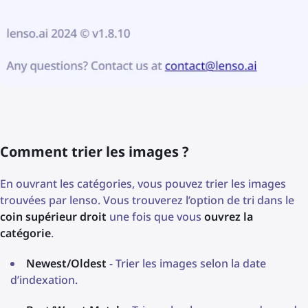
Comment trier les images ?
En ouvrant les catégories, vous pouvez trier les images
trouvées par lenso. Vous trouverez l’option de tri dans le
coin supérieur droit
une fois que vous
ouvrez la
catégorie
.
Newest/Oldest
- Trier les images selon la date
d’indexation.