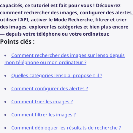
capacités, ce tutoriel est fait pour vous ! Découvrez
comment rechercher des images, configurer des alertes,
utiliser l’API, activer le Mode Recherche, filtrer et trier
des images, explorer les catégories et bien plus encore
— depuis votre téléphone ou votre ordinateur.
Points clés :
Comment rechercher des images sur lenso depuis
mon téléphone ou mon ordinateur ?
Quelles catégories lenso.ai propose-t-il ?
Comment configurer des alertes ?
Comment trier les images ?
Comment filtrer les images ?
Comment débloquer les résultats de recherche ?