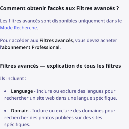
Comment obtenir l’accès aux Filtres avancés ?
Les filtres avancés sont disponibles uniquement dans le
Mode Recherche
.
Pour accéder aux
Filtres avancés
, vous devez acheter
l’
abonnement Professional
.
Filtres avancés — explication de tous les filtres
Ils incluent :
Language
- Inclure ou exclure des langues pour
rechercher un site web dans une langue spécifique.
Domain
- Inclure ou exclure des domaines pour
rechercher des photos publiées sur des sites
spécifiques.