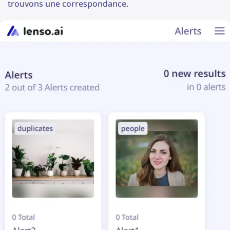
trouvons une correspondance.