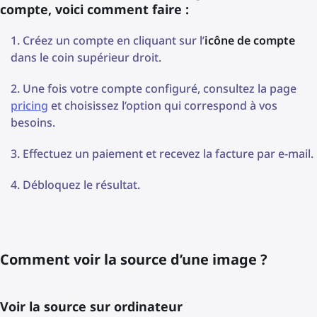
compte, voici comment faire :
Créez un compte en cliquant sur l’
icône de compte
dans le coin supérieur droit.
Une fois votre compte configuré, consultez la page
pricing
et choisissez l’option qui correspond à vos
besoins.
Effectuez un paiement et recevez la facture par e-mail.
Débloquez le résultat.
Comment voir la source d’une image ?
Voir la source sur ordinateur