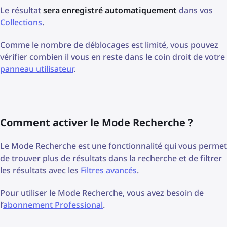
Le résultat
sera enregistré automatiquement
dans vos
Collections
.
Comme le nombre de déblocages est limité, vous pouvez
vérifier combien il vous en reste dans le coin droit de votre
panneau utilisateur
.
Comment activer le Mode Recherche ?
Le Mode Recherche est une fonctionnalité qui vous permet
de trouver plus de résultats dans la recherche et de filtrer
les résultats avec les
Filtres avancés
.
Pour utiliser le Mode Recherche, vous avez besoin de
l’
abonnement Professional
.