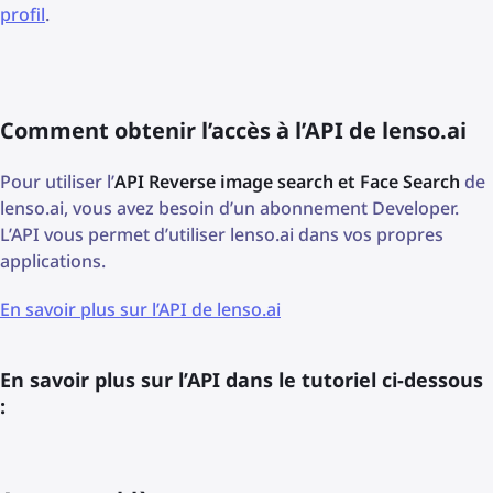
profil
.
Comment obtenir l’accès à l’API de lenso.ai
Pour utiliser l’
API Reverse image search et Face Search
de
lenso.ai, vous avez besoin d’un abonnement Developer.
L’API vous permet d’utiliser lenso.ai dans vos propres
applications.
En savoir plus sur l’API de lenso.ai
En savoir plus sur l’API dans le tutoriel ci-dessous
: