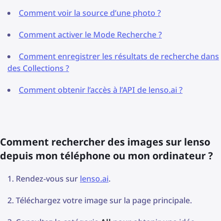
Comment voir la source d’une photo ?
Comment activer le Mode Recherche ?
Comment enregistrer les résultats de recherche dans
des Collections ?
Comment obtenir l’accès à l’API de lenso.ai ?
Comment rechercher des images sur lenso
depuis mon téléphone ou mon ordinateur ?
Rendez-vous sur
lenso.ai
.
Téléchargez votre image sur la page principale.