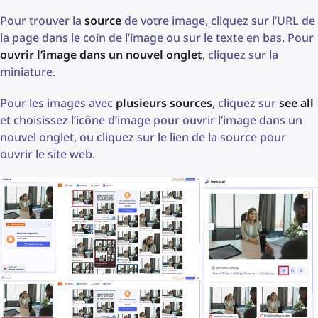
Pour trouver la
source
de votre image, cliquez sur l’URL de
la page dans le coin de l’image ou sur le texte en bas. Pour
ouvrir l’image dans un nouvel onglet
, cliquez sur la
miniature.
Pour les images avec
plusieurs sources
, cliquez sur
see all
et choisissez l’icône d’image pour ouvrir l’image dans un
nouvel onglet, ou cliquez sur le lien de la source pour
ouvrir le site web.