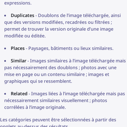
expressions.
Duplicates
- Doublons de l’image téléchargée, ainsi
que des versions modifiées, recadrées ou filtrées ;
permet de trouver la version originale d’une image
modifiée ou éditée.
Places
- Paysages, bâtiments ou lieux similaires.
Similar
- Images similaires à l’image téléchargée mais
pas nécessairement des doublons ; photos avec une
mise en page ou un contenu similaire ; images et
graphiques qui se ressemblent.
Related
- Images liées à l’image téléchargée mais pas
nécessairement similaires visuellement ; photos
corrélées à l’image originale.
Les catégories peuvent être sélectionnées à partir des
onglets au-dessus des résultats.