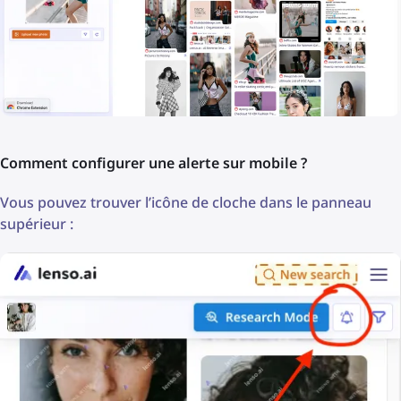
Comment configurer une alerte sur mobile ?
Vous pouvez trouver l’icône de cloche dans le panneau
supérieur :