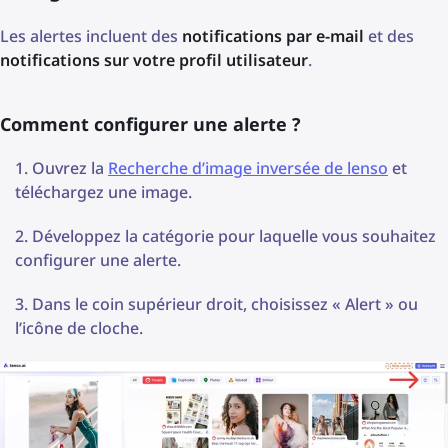
Les alertes incluent des
notifications par e-mail
et des
notifications sur votre profil utilisateur
.
Comment configurer une alerte ?
Ouvrez la
Recherche d’image inversée de lenso
et
téléchargez une image.
Développez la catégorie pour laquelle vous souhaitez
configurer une alerte.
Dans le coin supérieur droit, choisissez « Alert » ou
l’icône de cloche.