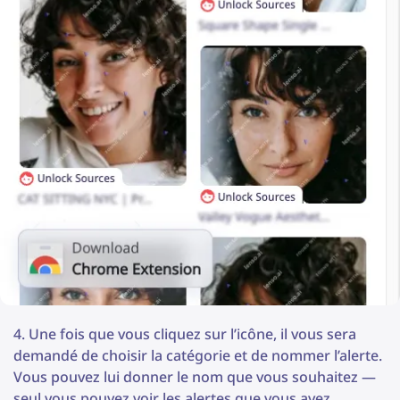
Une fois que vous cliquez sur l’icône, il vous sera
demandé de choisir la catégorie et de nommer l’alerte.
Vous pouvez lui donner le nom que vous souhaitez —
seul vous pouvez voir les alertes que vous avez