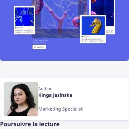
Author
Kinga Jasinska
Marketing Specialist
Poursuivre la lecture