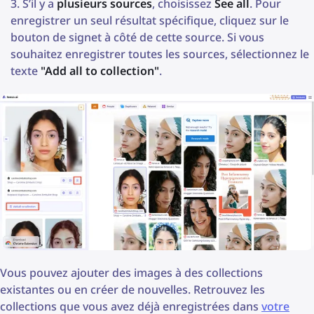
S’il y a
plusieurs sources
, choisissez
See all
. Pour
enregistrer un seul résultat spécifique, cliquez sur le
bouton de signet à côté de cette source. Si vous
souhaitez enregistrer toutes les sources, sélectionnez le
texte
"Add all to collection"
.
Vous pouvez ajouter des images à des collections
existantes ou en créer de nouvelles. Retrouvez les
collections que vous avez déjà enregistrées dans
votre