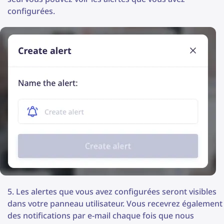
configurées.
Les alertes que vous avez configurées seront visibles
dans votre panneau utilisateur. Vous recevrez également
des notifications par e-mail chaque fois que nous