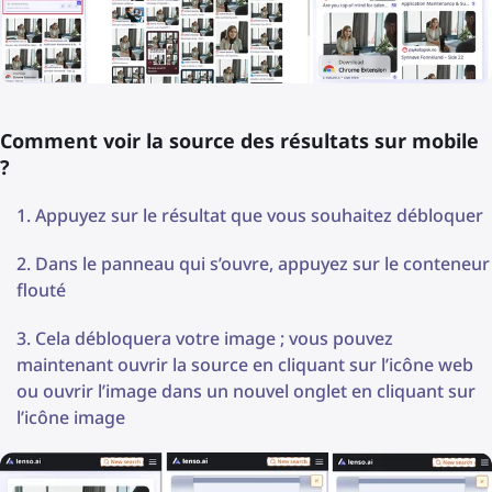
Comment voir la source des résultats sur mobile
?
Appuyez sur le résultat que vous souhaitez débloquer
Dans le panneau qui s’ouvre, appuyez sur le conteneur
flouté
Cela débloquera votre image ; vous pouvez
maintenant ouvrir la source en cliquant sur l’icône web
ou ouvrir l’image dans un nouvel onglet en cliquant sur
l’icône image