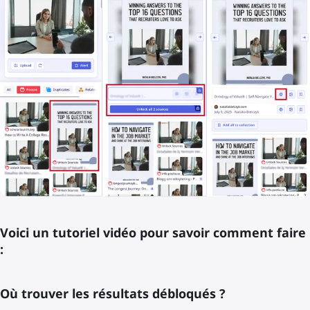
Voici un tutoriel vidéo pour savoir comment faire
:
Où trouver les résultats débloqués ?