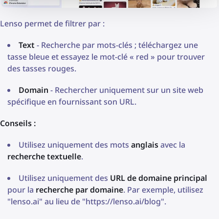
Lenso permet de filtrer par :
Text
- Recherche par mots-clés ; téléchargez une
tasse bleue et essayez le mot-clé « red » pour trouver
des tasses rouges.
Domain
- Rechercher uniquement sur un site web
spécifique en fournissant son URL.
Conseils :
Utilisez uniquement des mots
anglais
avec la
recherche textuelle
.
Utilisez uniquement des
URL de domaine principal
pour la
recherche par domaine
. Par exemple, utilisez
"lenso.ai" au lieu de "https://lenso.ai/blog".