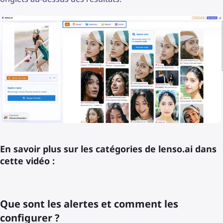
En savoir plus sur les catégories de lenso.ai dans
cette vidéo :
Que sont les alertes et comment les
configurer ?