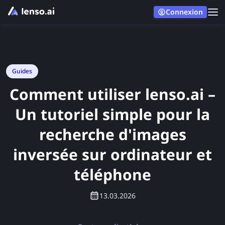
Connexion
Guides
Comment utiliser lenso.ai –
Un tutoriel simple pour la
recherche d'images
inversée sur ordinateur et
téléphone
13.03.2026