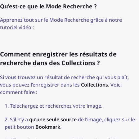
Qu’est-ce que le Mode Recherche ?
Apprenez tout sur le Mode Recherche grâce à notre
tutoriel vidéo :
Comment enregistrer les résultats de
recherche dans des Collections ?
Si vous trouvez un résultat de recherche qui vous plaît,
vous pouvez l’enregistrer dans les
Collections
. Voici
comment faire :
Téléchargez et recherchez votre image.
S’il n’y a
qu’une seule source
de l’image, cliquez sur le
petit bouton
Bookmark
.