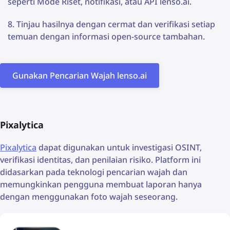
seperti Mode Riset, notifikasi, atau API lenso.ai.
Tinjau hasilnya dengan cermat dan verifikasi setiap
temuan dengan informasi open-source tambahan.
Gunakan Pencarian Wajah lenso.ai
Pixalytica
Pixalytica
dapat digunakan untuk investigasi OSINT,
verifikasi identitas, dan penilaian risiko. Platform ini
didasarkan pada teknologi pencarian wajah dan
memungkinkan pengguna membuat laporan hanya
dengan menggunakan foto wajah seseorang.