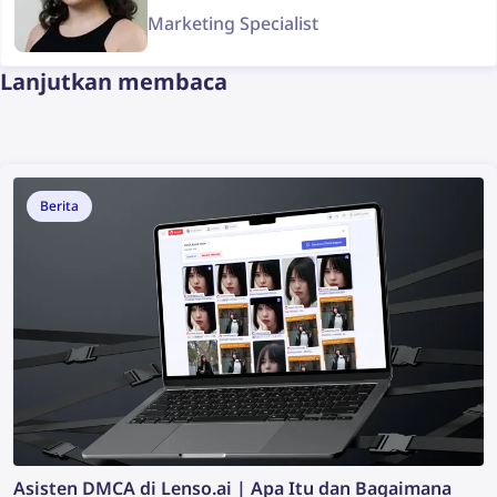
Marketing Specialist
Lanjutkan membaca
Berita
Asisten DMCA di Lenso.ai | Apa Itu dan Bagaimana