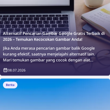
Alternatif Pencarian Gambar Google Gratis Terbaik di
2026 – Temukan Kecocokan Gambar Anda!
Jika Anda merasa pencarian gambar balik Google
kurang efektif, saatnya menjelajahi alternatif lain.
Mari temukan gambar yang cocok dengan alat
pencarian gambar gratis terbaik di 2026!
08.07.2026
Berita