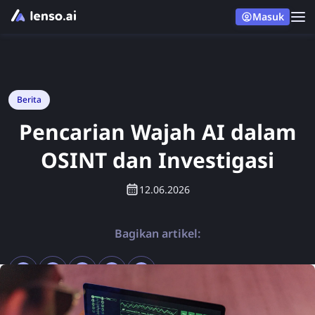
Masuk
Berita
Pencarian Wajah AI dalam
OSINT dan Investigasi
12.06.2026
Bagikan artikel: