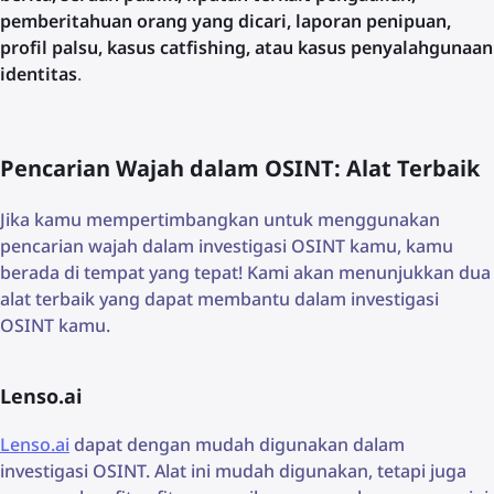
pemberitahuan orang yang dicari, laporan penipuan,
profil palsu, kasus catfishing, atau kasus penyalahgunaan
identitas
.
Pencarian Wajah dalam OSINT: Alat Terbaik
Jika kamu mempertimbangkan untuk menggunakan
pencarian wajah dalam investigasi OSINT kamu, kamu
berada di tempat yang tepat! Kami akan menunjukkan dua
alat terbaik yang dapat membantu dalam investigasi
OSINT kamu.
Lenso.ai
Lenso.ai
dapat dengan mudah digunakan dalam
investigasi OSINT. Alat ini mudah digunakan, tetapi juga