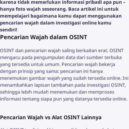
karena tidak memerlukan informasi pribadi apa pun –
hanya foto wajah seseorang. Baca artikel ini untuk
mempelajari bagaimana kamu dapat menggunakan
pencarian wajah dalam investigasi online kamu
sendiri!
Pencarian Wajah dalam OSINT
OSINT dan pencarian wajah saling berkaitan erat. OSINT
mengacu pada pengumpulan data dari sumber terbuka
yang tersedia untuk umum. Pencarian wajah bekerja
dengan prinsip yang sama: pencarian ini hanya
menemukan gambar wajah yang sudah tersedia online. Ini
menambahkan lapisan tambahan pada investigasi OSINT,
sehingga lebih mudah menemukan dan memproses
informasi tentang siapa pun yang datanya tersedia online.
Pencarian Wajah vs Alat OSINT Lainnya