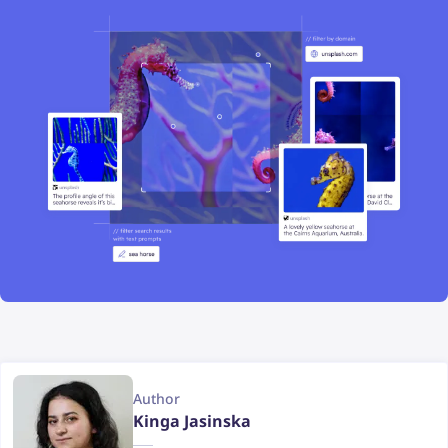
Author
Kinga Jasinska