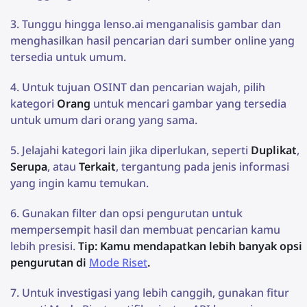
Tunggu hingga lenso.ai menganalisis gambar dan
menghasilkan hasil pencarian dari sumber online yang
tersedia untuk umum.
Untuk tujuan OSINT dan pencarian wajah, pilih
kategori
Orang
untuk mencari gambar yang tersedia
untuk umum dari orang yang sama.
Jelajahi kategori lain jika diperlukan, seperti
Duplikat
,
Serupa
, atau
Terkait
, tergantung pada jenis informasi
yang ingin kamu temukan.
Gunakan filter dan opsi pengurutan untuk
mempersempit hasil dan membuat pencarian kamu
lebih presisi.
Tip: Kamu mendapatkan lebih banyak opsi
pengurutan di
Mode Riset
.
Untuk investigasi yang lebih canggih, gunakan fitur