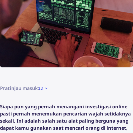
Pratinjau masuk:
ID
Siapa pun yang pernah menangani investigasi online
pasti pernah menemukan pencarian wajah setidaknya
sekali. Ini adalah salah satu alat paling berguna yang
dapat kamu gunakan saat mencari orang di internet,