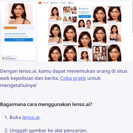
Dengan lenso.ai, kamu dapat menemukan orang di situs
web kepolisian dan berita.
Coba gratis
untuk
mengetahuinya!
Bagaimana cara menggunakan lenso.ai?
Buka
lenso.ai
.
Unggah gambar ke alat pencarian.