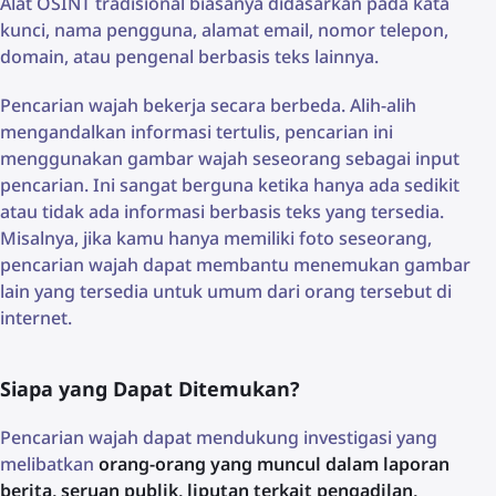
Alat OSINT tradisional biasanya didasarkan pada kata
kunci, nama pengguna, alamat email, nomor telepon,
domain, atau pengenal berbasis teks lainnya.
Pencarian wajah bekerja secara berbeda. Alih-alih
mengandalkan informasi tertulis, pencarian ini
menggunakan gambar wajah seseorang sebagai input
pencarian. Ini sangat berguna ketika hanya ada sedikit
atau tidak ada informasi berbasis teks yang tersedia.
Misalnya, jika kamu hanya memiliki foto seseorang,
pencarian wajah dapat membantu menemukan gambar
lain yang tersedia untuk umum dari orang tersebut di
internet.
Siapa yang Dapat Ditemukan?
Pencarian wajah dapat mendukung investigasi yang
melibatkan
orang-orang yang muncul dalam laporan
berita, seruan publik, liputan terkait pengadilan,