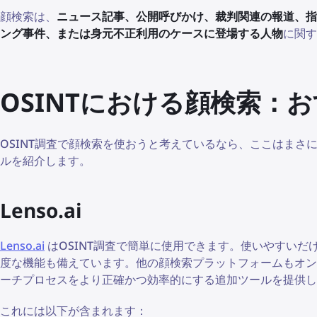
顔検索は、
ニュース記事、公開呼びかけ、裁判関連の報道、指
ング事件、または身元不正利用のケースに登場する人物
に関す
OSINTにおける顔検索：
OSINT調査で顔検索を使おうと考えているなら、ここはまさに
ルを紹介します。
Lenso.ai
Lenso.ai
はOSINT調査で簡単に使用できます。使いやすい
度な機能も備えています。他の顔検索プラットフォームもオンライ
ーチプロセスをより正確かつ効率的にする追加ツールを提供し
これには以下が含まれます：