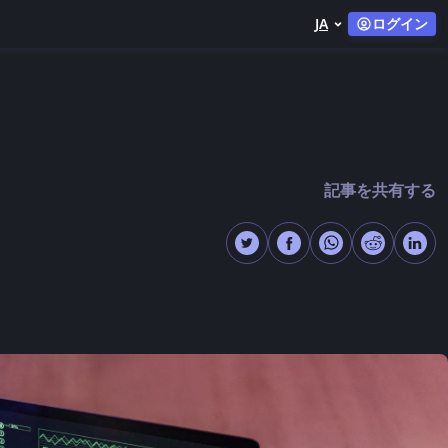
JA
ログイン
記事を共有する