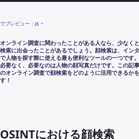
でプレビュー：
JA
オンライン調査に関わったことがある人なら、少なく
検索に出会ったことがあるでしょう。顔検索は、イン
で人物を探す際に使える最も便利なツールの一つです
必要なく、必要なのは人物の顔写真だけです。この記
のオンライン調査で顔検索をどのように活用できるか
す！
OSINTにおける顔検索