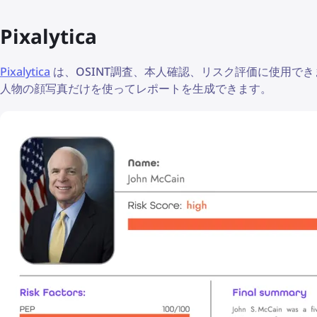
Pixalytica
Pixalytica
は、OSINT調査、本人確認、リスク評価に使用で
人物の顔写真だけを使ってレポートを生成できます。