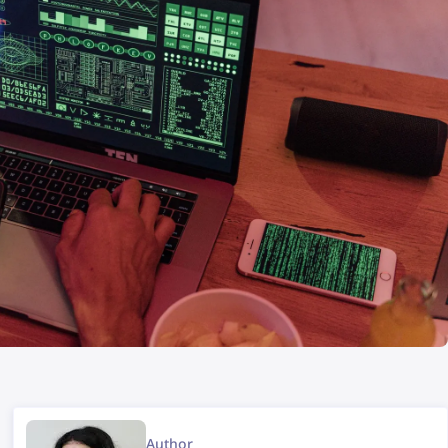
Author