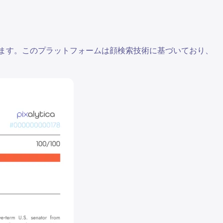
きます。このプラットフォームは顔検索技術に基づいており、