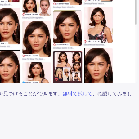
物を見つけることができます。
無料で試して
、確認してみまし