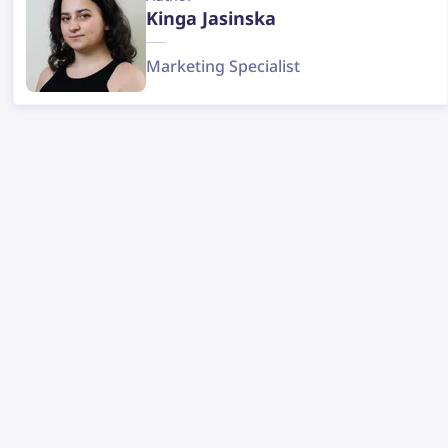
Kinga Jasinska
Marketing Specialist