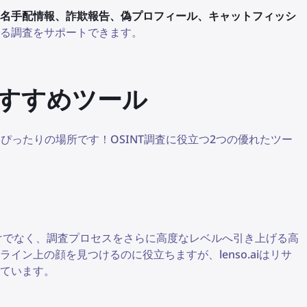
名手配情報、詐欺報告、偽プロフィール、キャットフィッシ
る調査をサポートできます。
おすすめツール
ぴったりの場所です！OSINT調査に役立つ2つの優れたツー
だけでなく、調査プロセスをさらに高度なレベルへ引き上げる高
ン上の顔を見つけるのに役立ちますが、lenso.aiはリサ
ています。