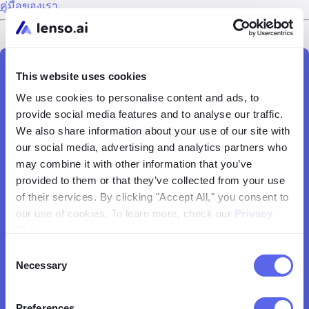
คู่มือของเรา
.
This website uses cookies
ทำการค้นหาและบันทึกไปยังคอลเลกชัน!
We use cookies to personalise content and ads, to
provide social media features and to analyse our traffic.
ลองใช้ lenso.ai
We also share information about your use of our site with
our social media, advertising and analytics partners who
may combine it with other information that you’ve
provided to them or that they’ve collected from your use
of their services. By clicking "Accept All," you consent to
our use of cookies. To learn more, check our
Privacy
Policy
.
Consent
Necessary
Selection
Preferences