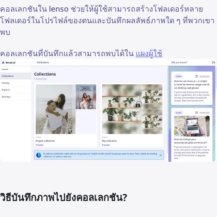
คอลเลกชันใน lenso ช่วยให้ผู้ใช้สามารถสร้างโฟลเดอร์หลาย
โฟลเดอร์ในโปรไฟล์ของตนและบันทึกผลลัพธ์ภาพใด ๆ ที่พวกเขา
พบ
คอลเลกชันที่บันทึกแล้วสามารถพบได้ใน
แผงผู้ใช้
วิธีบันทึกภาพไปยังคอลเลกชัน?