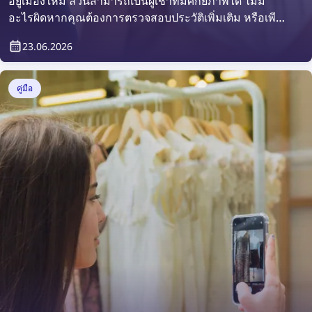
อยู่เมืองใหม่ ล้วนสามารถเป็นผู้เช่าที่มีศักยภาพได้ ไม่มี
อะไรผิดหากคุณต้องการตรวจสอบประวัติเพิ่มเติม หรือเพียง
แค่ต้องการยืนยันว่าใครจะเข้ามาอาศัยอยู่ในทรัพย์สินของ
23.06.2026
คุณ แล้วจะทำได้อย่างไร? คำตอบคือทำได้ง่าย ๆ ด้วย
แพลตฟอร์มคัดกรองผู้เช่า
คู่มือ