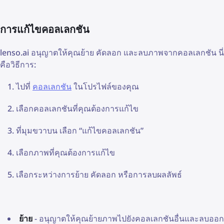
การแก้ไขคอลเลกชัน
lenso.ai อนุญาตให้คุณย้าย คัดลอก และลบภาพจากคอลเลกชัน นี่
คือวิธีการ:
ไปที่
คอลเลกชัน
ในโปรไฟล์ของคุณ
เลือกคอลเลกชันที่คุณต้องการแก้ไข
ที่มุมขวาบน เลือก “แก้ไขคอลเลกชัน”
เลือกภาพที่คุณต้องการแก้ไข
เลือกระหว่างการย้าย คัดลอก หรือการลบผลลัพธ์
ย้าย
- อนุญาตให้คุณย้ายภาพไปยังคอลเลกชันอื่นและลบออก