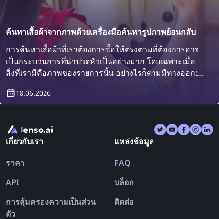
ค้นหาเสื้อผ้าจากภาพด้วยเครื่องมือค้นหารูปภาพย้อนกลับ
การค้นหาเสื้อผ้าที่เราต้องการซื้อให้ตรงตามที่ต้องการอาจ
เป็นกระบวนการที่น่าปวดหัวเป็นอย่างมาก โดยเฉพาะเมื่อ
สิ่งที่เรามีคือภาพของรายการนั้น อย่างไรก็ตามมีทางออก:
เครื่องมือค้นหารูปภาพย้อนกลับ! ค้นพบวิธีการค้นหาเสื้อผ้า
18.06.2026
จากการค้นหารูปภาพย้อนกลับ
เกี่ยวกับเรา
แหล่งข้อมูล
ราคา
FAQ
API
บล็อก
การคุ้มครองความเป็นส่วน
ติดต่อ
ตัว