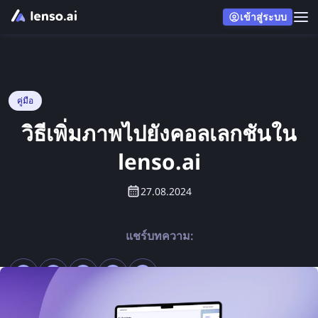
เข้าสู่ระบบ
คู่มือ
วิธีเพิ่มภาพไปยังคอลเลกชันใน
lenso.ai
27.08.2024
แชร์บทความ: