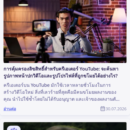
การคุ้มครองลิขสิทธิ์สำหรับครีเอเตอร์ YouTube: จะค้นหา
รูปภาพหน้าปกวิดีโอและรูปโปรไฟล์ที่ถูกขโมยได้อย่างไร?
ครีเอเตอร์บน YouTube มักใช้เวลาหลายชั่วโมงในการ
สร้างวิดีโอใหม่ สิ่งที่เลวร้ายที่สุดคือมีคนขโมยผลงานของ
คุณ นำไปใช้ซ้ำโดยไม่ได้รับอนุญาต และเจ้าของผลงานตัว
จริงกลับไม่ได้รับการยอมรับใด ๆ เลย แล้วคุณจะค้นหา
อ่านต่อ
30.07.2026
เนื้อหาที่ถูกขโมยและปกป้องลิขสิทธิ์ของตนเองในฐานะ
สมาชิกของชุมชน YouTube ได้อย่างไร?
คู่มือ