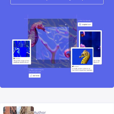
Author