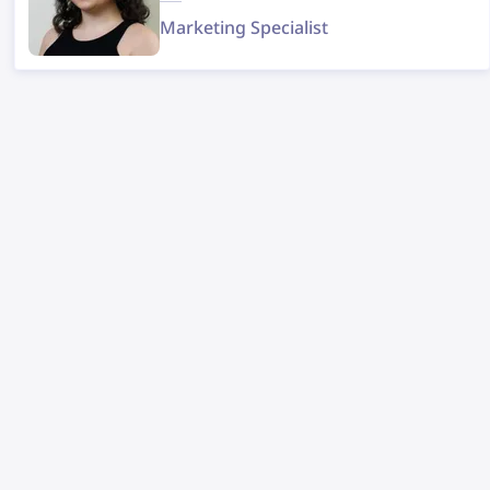
Marketing Specialist