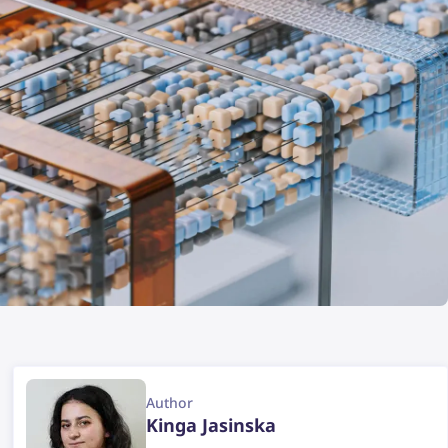
Author
Kinga Jasinska