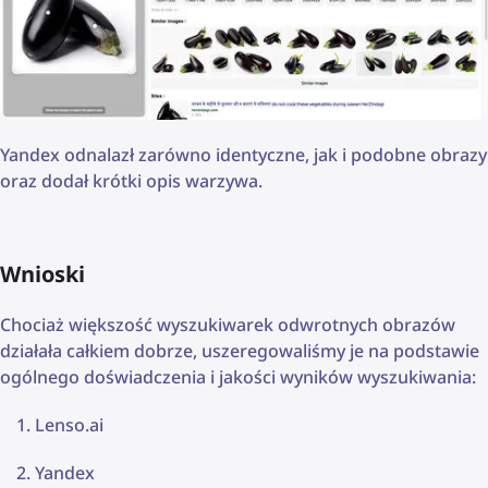
Yandex odnalazł zarówno identyczne, jak i podobne obrazy
oraz dodał krótki opis warzywa.
Wnioski
Chociaż większość wyszukiwarek odwrotnych obrazów
działała całkiem dobrze, uszeregowaliśmy je na podstawie
ogólnego doświadczenia i jakości wyników wyszukiwania:
Lenso.ai
Yandex