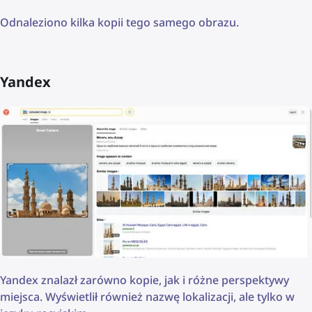
Odnaleziono kilka kopii tego samego obrazu.
Yandex
Yandex znalazł zarówno kopie, jak i różne perspektywy
miejsca. Wyświetlił również nazwę lokalizacji, ale tylko w