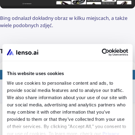
Bing odnalazł dokładny obraz w kilku miejscach, a także
wiele podobnych zdjęć.
TinEye
This website uses cookies
We use cookies to personalise content and ads, to
provide social media features and to analyse our traffic.
We also share information about your use of our site with
our social media, advertising and analytics partners who
may combine it with other information that you’ve
provided to them or that they’ve collected from your use
of their services. By clicking "Accept All," you consent to
our use of cookies. To learn more, check our
Privacy