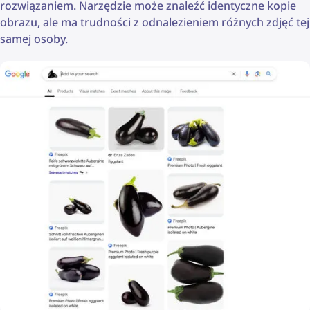
rozwiązaniem. Narzędzie może znaleźć identyczne kopie
obrazu, ale ma trudności z odnalezieniem różnych zdjęć tej
samej osoby.