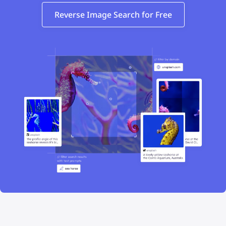
Reverse Image Search for Free