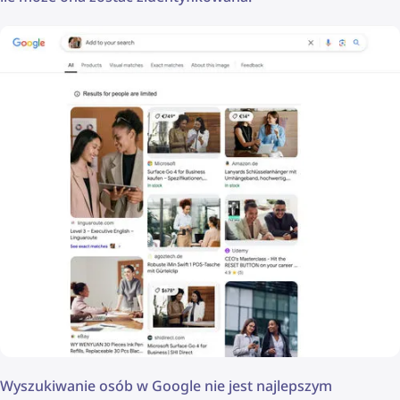
Wyszukiwanie osób w Google nie jest najlepszym