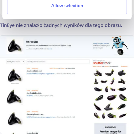
Allow selection
TinEye nie znalazło żadnych wyników dla tego obrazu.