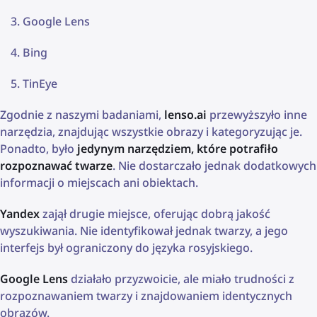
Google Lens
Bing
TinEye
Zgodnie z naszymi badaniami,
lenso.ai
przewyższyło inne
narzędzia, znajdując wszystkie obrazy i kategoryzując je.
Ponadto, było
jedynym narzędziem, które potrafiło
rozpoznawać twarze
. Nie dostarczało jednak dodatkowych
informacji o miejscach ani obiektach.
Yandex
zajął drugie miejsce, oferując dobrą jakość
wyszukiwania. Nie identyfikował jednak twarzy, a jego
interfejs był ograniczony do języka rosyjskiego.
Google Lens
działało przyzwoicie, ale miało trudności z
rozpoznawaniem twarzy i znajdowaniem identycznych
obrazów.