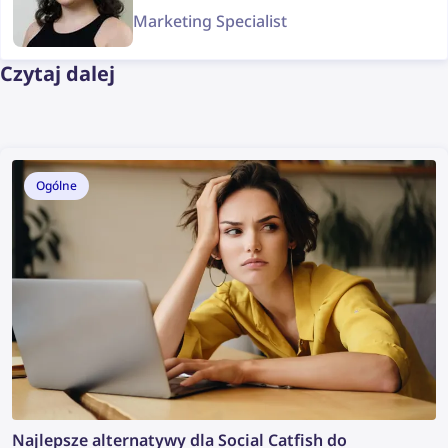
Marketing Specialist
Czytaj dalej
Ogólne
Najlepsze alternatywy dla Social Catfish do