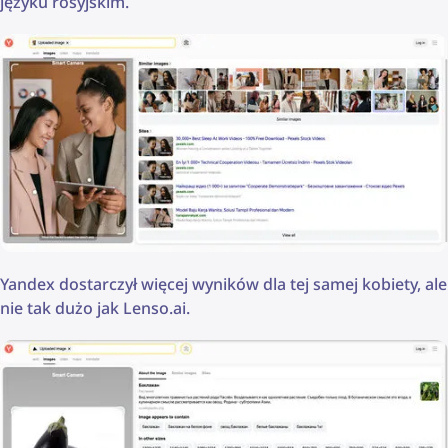
języku rosyjskim.
Yandex dostarczył więcej wyników dla tej samej kobiety, ale
nie tak dużo jak Lenso.ai.