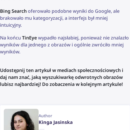
Bing Search
oferowało podobne wyniki do Google, ale
brakowało mu kategoryzacji, a interfejs był mniej
intuicyjny.
Na końcu
TinEye
wypadło najsłabiej, ponieważ nie znalazło
wyników dla jednego z obrazów i ogólnie zwróciło mniej
wyników.
Udostępnij ten artykuł w mediach społecznościowych i
daj nam znać, jaką wyszukiwarkę odwrotnych obrazów
lubisz najbardziej! Do zobaczenia w kolejnym artykule!
Author
Kinga Jasinska