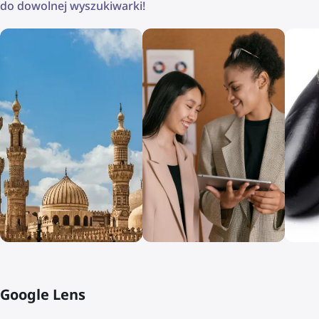
do dowolnej wyszukiwarki!
Google Lens