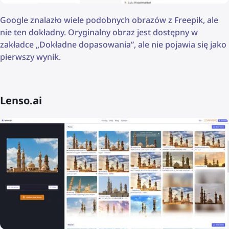
Google znalazło wiele podobnych obrazów z Freepik, ale
nie ten dokładny. Oryginalny obraz jest dostępny w
zakładce „Dokładne dopasowania”, ale nie pojawia się jako
pierwszy wynik.
Lenso.ai