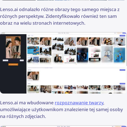
Lenso.ai odnalazło różne obrazy tego samego miejsca z
różnych perspektyw. Zidentyfikowało również ten sam
obraz na wielu stronach internetowych.
Lenso.ai ma wbudowane
rozpoznawanie twarzy
,
umożliwiające użytkownikom znalezienie tej samej osoby
na różnych zdjęciach.